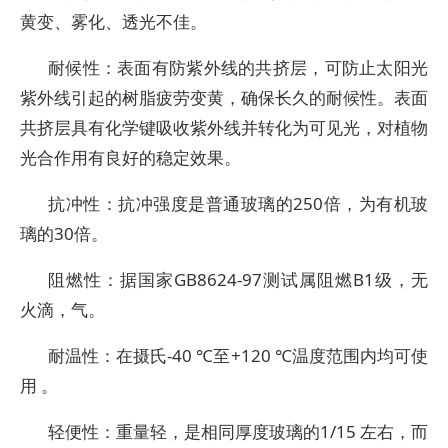
黄变、雾化、透光不佳。
耐候性：表面有防紫外线的共挤层，可防止太阳光
紫外线引起的树脂疲劳变黄，确保长久的耐候性。表面
共挤层具有化学键吸收紫外线并转化为可见光，对植物
光合作用有良好的稳定效果。
抗冲性：抗冲强度是普通玻璃的250倍，为有机玻
璃的30倍。
阻燃性：据国家GB8624-97测试属阻燃B1级，无
火滴，气。
耐温性：在摄氏-40 ℃至+120 ℃温度范围内均可使
用 。
轻便性：重量轻，是相同厚度玻璃的1/15 左右，而