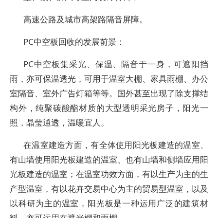
高速公路及城市高架路隔音屏障。
PC中空板回收的发展前景：
PC中空板集采光、保温、隔音于一身，可遮阳挡
雨，亦可保温透光，可用于温室大棚、家具雨棚、办公
室隔音、室外广告灯箱等等。国外甚至出现了除支撑结
构外，纯聚碳酸酯材质的大型透明采光房子，阳光一
照，晶莹通透，温暖宜人。
在温室建造方面，有全体使用阳光板建造的温室、
有山墙使用阳光板建造的温室、也有山墙和侧墙应用阳
光板建造的温室；在温室功效方面，有以生产为主的生
产型温室，有以花卉交易中心为主的贸易型温室，以及
以科研为主的温室，阳光板是一种运用广泛的建筑材
料，亦可运用在遮光棚和雨棚。