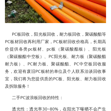
PC板回收，阳光板回收，耐力板回收，聚碳酸酯等
PC板材回收再利用厂家，PC板材回收价格高，长期高
价提供各类pc板材、pc板（聚碳酸酯板）、阳光板
（聚碳酸酯中空板）、PC阳光板、耐力板（聚碳酸酯
耐力板）、PC耐力板、聚碳酸酯、PC中空板回收服
务，欢迎有废旧PC板材的单位及个人联系洽谈回收事
宜，我们将为您提供质的PC板、阳光板、耐力板回收
及拆除服务！
二手PC波浪板回收的特性：
透光性：透光率30~80%，在阳光下曝晒不会产生